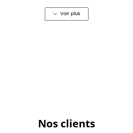
Voir plus
Nos clients