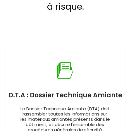
à risque.
D.T.A : Dossier Technique Amiante
Le Dossier Technique Amiante (DTA) doit 
rassembler toutes les informations sur 
les matériaux amiantés présents dans le 
bâtiment, et décrire l'ensemble des 
procédures générales de sécurité 