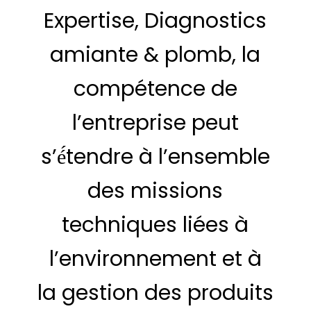
Expertise, Diagnostics
amiante & plomb, la
compétence de
l’entreprise peut
s’é́tendre à l’ensemble
des missions
techniques liées à
l’environnement et à
la gestion des produits