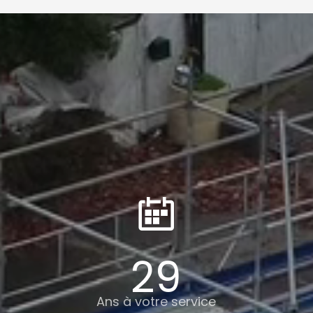
29
Ans à votre service