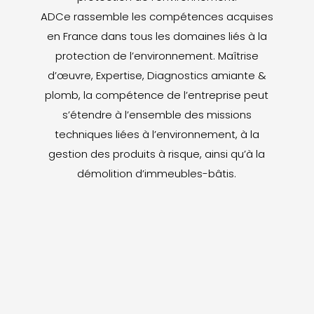
ADCe rassemble les compétences acquises
en France dans tous les domaines liés à la
protection de l’environnement. Maîtrise
d’œuvre, Expertise, Diagnostics amiante &
plomb, la compétence de l’entreprise peut
s’étendre à l’ensemble des missions
techniques liées à l’environnement, à la
gestion des produits à risque, ainsi qu’à la
démolition d’immeubles-bâtis.