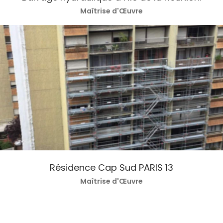
Maîtrise d'Œuvre
Résidence Cap Sud PARIS 13
Maîtrise d'Œuvre