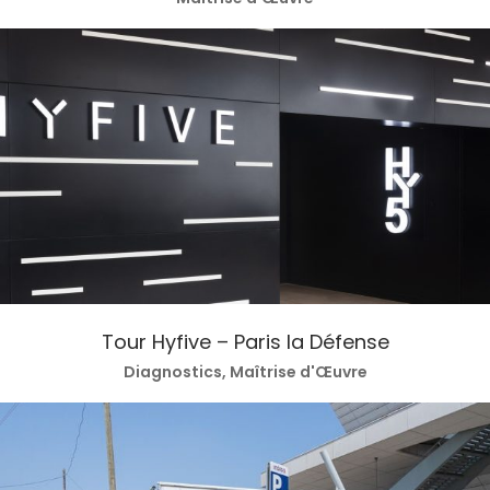
Tour Hyfive – Paris la Défense
Diagnostics, Maîtrise d'Œuvre