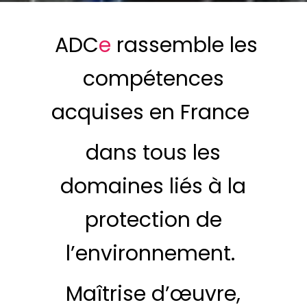
ADC
e
rassemble les
compétences
acquises en France
dans tous les
domaines liés à la
protection de
l’environnement.
Maîtrise d’œuvre,