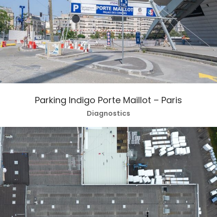
Parking Indigo Porte Maillot – Paris
Diagnostics