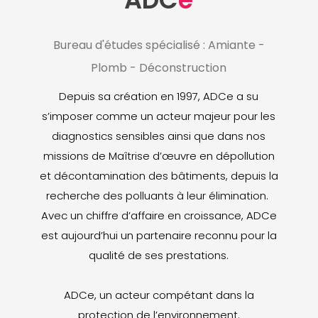
Bureau d'études spécialisé : Amiante -
Plomb - Déconstruction
Depuis sa création en 1997, ADCe a su
s’imposer comme un acteur majeur pour les
diagnostics sensibles ainsi que dans nos
missions de Maîtrise d’œuvre en dépollution
et décontamination des bâtiments, depuis la
recherche des polluants à leur élimination.
Avec un chiffre d’affaire en croissance, ADCe
est aujourd’hui un partenaire reconnu pour la
qualité de ses prestations.
ADCe, un acteur compétant dans la
protection de l’environnement.