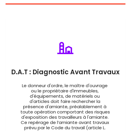
D.A.T : Diagnostic Avant Travaux
Le donneur d'ordre, le maître d'ouvrage 
ou le propriétaire d'immeubles, 
d'équipements, de matériels ou 
d'articles doit faire rechercher la 
présence d'amiante, préalablement à 
toute opération comportant des risques 
d'exposition des travailleurs à l'amiante. 
Ce repérage de l’amiante avant travaux 
prévu par le Code du travail (article L. 