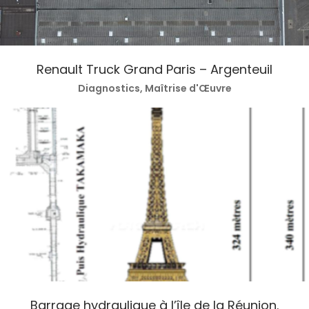
Renault Truck Grand Paris – Argenteuil
Diagnostics, Maîtrise d'Œuvre
Barrage hydraulique à l’île de la Réunion.