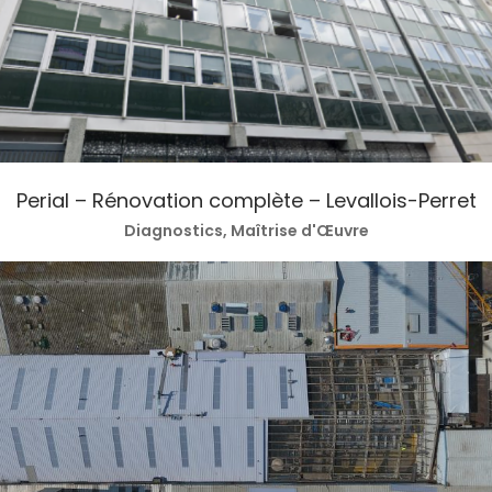
Perial – Rénovation complète – Levallois-Perret
Diagnostics, Maîtrise d'Œuvre