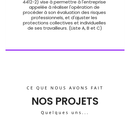
4412-2) vise à permettre à l'entreprise 
appelée à réaliser l'opération de 
procéder à son évaluation des risques 
professionnels, et d'ajuster les 
protections collectives et individuelles 
de ses travailleurs. (Liste A, B et C)
CE QUE NOUS AVONS FAIT
NOS PROJETS
Quelques uns...