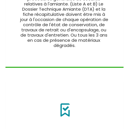
relatives à l'amiante. (Liste A et B) Le 
Dossier Technique Amiante (DTA) et la 
fiche récapitulative doivent être mis à 
jour à l'occasion de chaque opération de 
contrôle de l'état de conservation, de 
travaux de retrait ou d'encapsulage, ou 
de travaux d'entretien. Ou tous les 3 ans 
en cas de présence de matériaux 
dégradés.