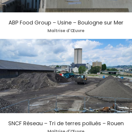
ABP Food Group – Usine – Boulogne sur Mer
Maîtrise d'Œuvre
SNCF Réseau – Tri de terres pollués – Rouen
Maîtrise d'Œuvre