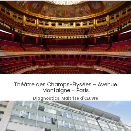
Théâtre des Champs-Élysées – Avenue
Montaigne – Paris
Diagnostics, Maîtrise d'Œuvre