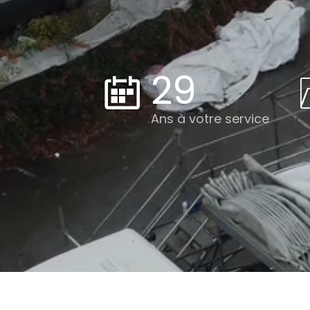
29
Ans à votre service