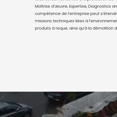
Maîtrise d’œuvre, Expertise, Diagnostics a
compétence de l’entreprise peut s’étendr
missions techniques liées à l’environnemen
produits à risque, ainsi qu’à la démolition