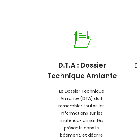
D.T.A : Dossier
Technique Amiante
Le Dossier Technique 
Amiante (DTA) doit 
rassembler toutes les 
informations sur les 
matériaux amiantés 
présents dans le 
bâtiment, et décrire 