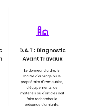
c
D.A.T : Diagnostic
n
Avant Travaux
Le donneur d'ordre, le 
maître d'ouvrage ou le 
propriétaire d'immeubles, 
d'équipements, de 
matériels ou d'articles doit 
faire rechercher la 
présence d'amiante, 