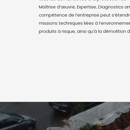
Maîtrise d’œuvre, Expertise, Diagnostics a
compétence de l’entreprise peut s’étendr
missions techniques liées à l’environnemen
produits à risque, ainsi qu’à la démolition