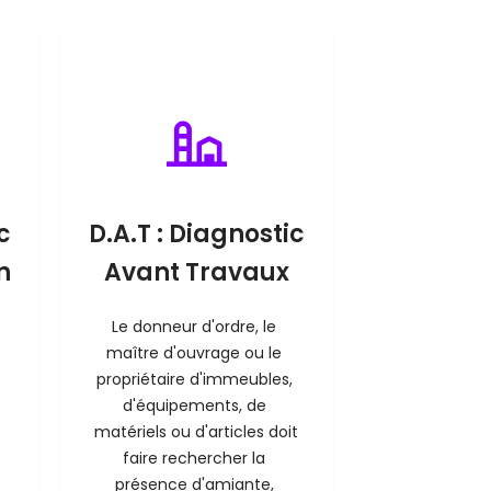
c
D.A.T : Diagnostic
n
Avant Travaux
Le donneur d'ordre, le 
maître d'ouvrage ou le 
propriétaire d'immeubles, 
d'équipements, de 
matériels ou d'articles doit 
faire rechercher la 
présence d'amiante, 