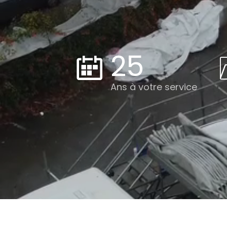
29
Ans à votre service