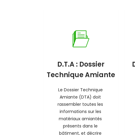
D.T.A : Dossier
Technique Amiante
Le Dossier Technique 
Amiante (DTA) doit 
rassembler toutes les 
informations sur les 
matériaux amiantés 
présents dans le 
bâtiment, et décrire 