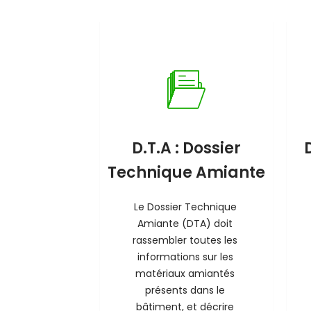
D.T.A : Dossier
Technique Amiante
Le Dossier Technique 
Amiante (DTA) doit 
rassembler toutes les 
informations sur les 
matériaux amiantés 
présents dans le 
bâtiment, et décrire 