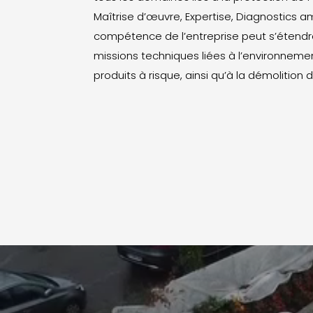
Maîtrise d’œuvre, Expertise, Diagnostics a
compétence de l’entreprise peut s’étendr
missions techniques liées à l’environnemen
produits à risque, ainsi qu’à la démolition