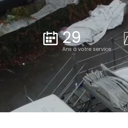
29
Ans à votre service