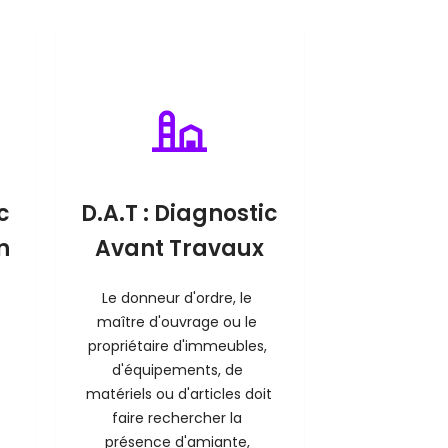
c
D.A.T : Diagnostic
n
Avant Travaux
Le donneur d'ordre, le 
maître d'ouvrage ou le 
propriétaire d'immeubles, 
d'équipements, de 
matériels ou d'articles doit 
faire rechercher la 
présence d'amiante, 