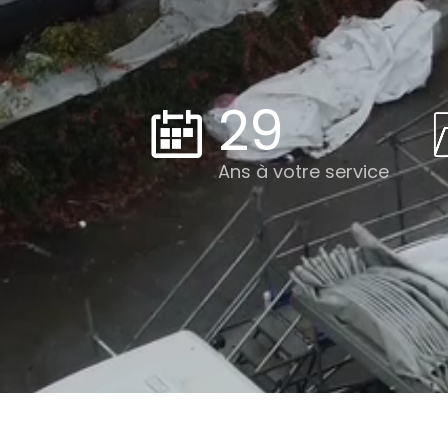
29
Ans à votre service