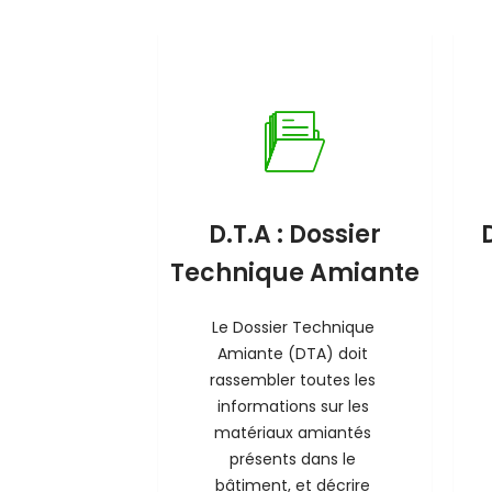
D.T.A : Dossier
Technique Amiante
Le Dossier Technique 
Amiante (DTA) doit 
rassembler toutes les 
informations sur les 
matériaux amiantés 
présents dans le 
bâtiment, et décrire 