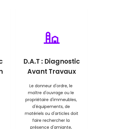
c
D.A.T : Diagnostic
n
Avant Travaux
Le donneur d'ordre, le 
maître d'ouvrage ou le 
propriétaire d'immeubles, 
d'équipements, de 
matériels ou d'articles doit 
faire rechercher la 
présence d'amiante, 