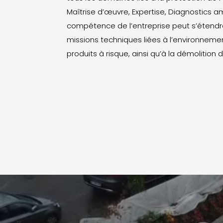
Maîtrise d’œuvre, Expertise, Diagnostics a
compétence de l’entreprise peut s’étendr
missions techniques liées à l’environnemen
produits à risque, ainsi qu’à la démolition