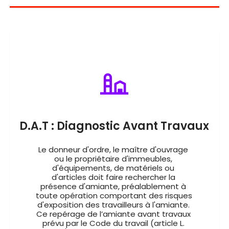
D.A.T : Diagnostic Avant Travaux
Le donneur d'ordre, le maître d'ouvrage 
ou le propriétaire d'immeubles, 
d'équipements, de matériels ou 
d'articles doit faire rechercher la 
présence d'amiante, préalablement à 
toute opération comportant des risques 
d'exposition des travailleurs à l'amiante. 
Ce repérage de l’amiante avant travaux 
prévu par le Code du travail (article L. 