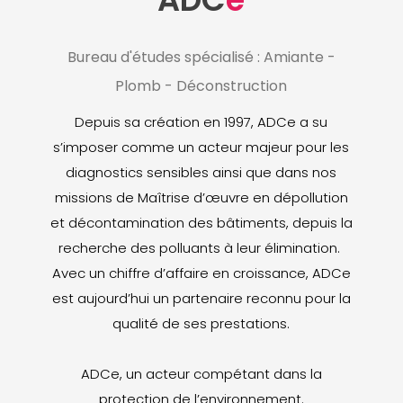
Bureau d'études spécialisé : Amiante -
Plomb - Déconstruction
Depuis sa création en 1997, ADCe a su
s’imposer comme un acteur majeur pour les
diagnostics sensibles ainsi que dans nos
missions de Maîtrise d’œuvre en dépollution
et décontamination des bâtiments, depuis la
recherche des polluants à leur élimination.
Avec un chiffre d’affaire en croissance, ADCe
est aujourd’hui un partenaire reconnu pour la
qualité de ses prestations.
ADCe, un acteur compétant dans la
protection de l’environnement.