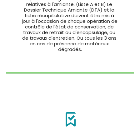
relatives à l'amiante. (Liste A et B) Le 
Dossier Technique Amiante (DTA) et la 
fiche récapitulative doivent être mis à 
jour à l'occasion de chaque opération de 
contrôle de l'état de conservation, de 
travaux de retrait ou d'encapsulage, ou 
de travaux d'entretien. Ou tous les 3 ans 
en cas de présence de matériaux 
dégradés.