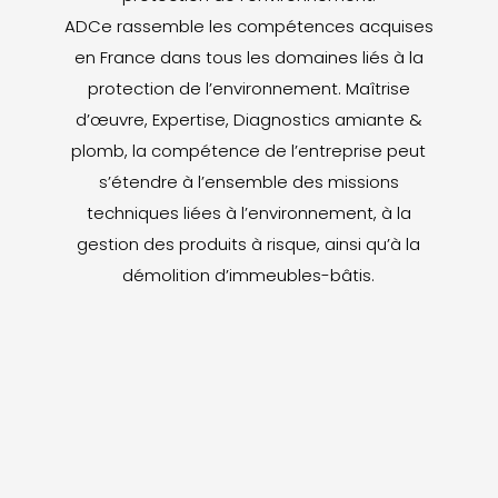
ADCe rassemble les compétences acquises
en France dans tous les domaines liés à la
protection de l’environnement. Maîtrise
d’œuvre, Expertise, Diagnostics amiante &
plomb, la compétence de l’entreprise peut
s’étendre à l’ensemble des missions
techniques liées à l’environnement, à la
gestion des produits à risque, ainsi qu’à la
démolition d’immeubles-bâtis.