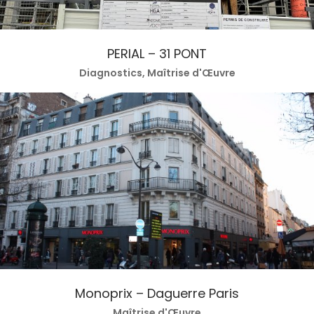
PERIAL – 31 PONT
Diagnostics, Maîtrise d'Œuvre
Monoprix – Daguerre Paris
Maîtrise d'Œuvre