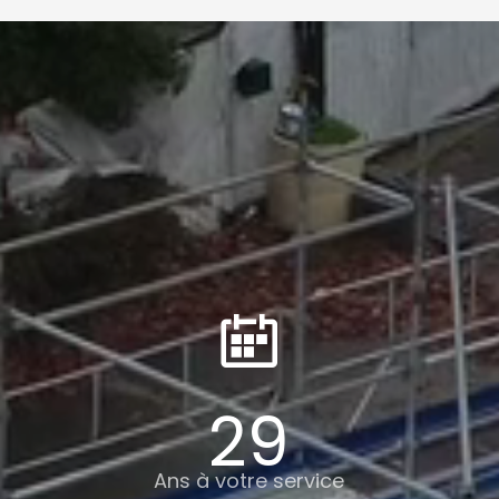
29
Ans à votre service