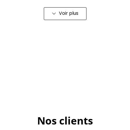
Voir plus
Nos clients