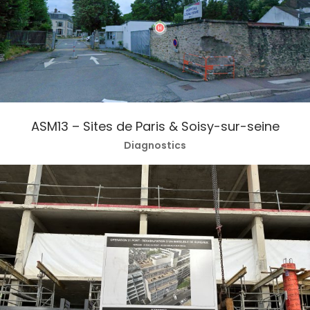
ASM13 – Sites de Paris & Soisy-sur-seine
Diagnostics