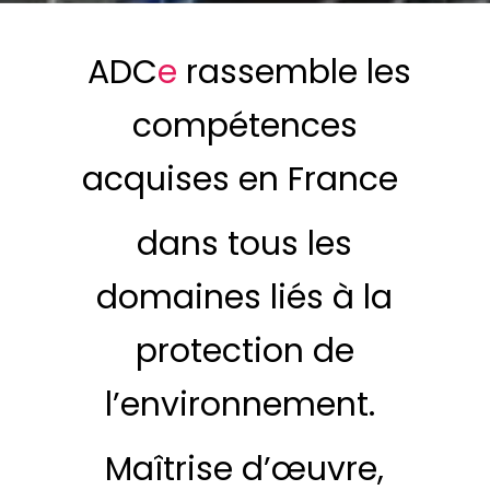
ADC
e
rassemble les
compétences
acquises en France
dans tous les
domaines liés à la
protection de
l’environnement.
Maîtrise d’œuvre,