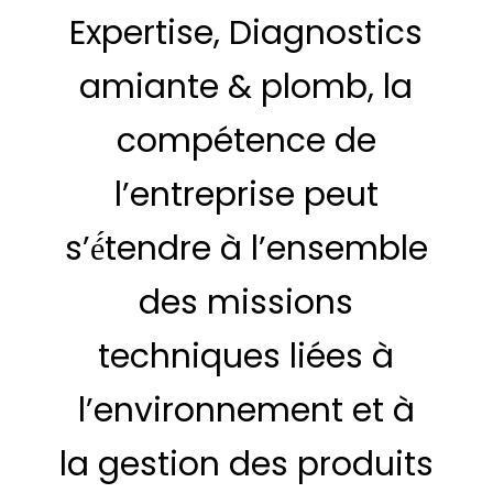
Expertise, Diagnostics
amiante & plomb, la
compétence de
l’entreprise peut
s’é́tendre à l’ensemble
des missions
techniques liées à
l’environnement et à
la gestion des produits