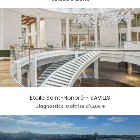
Etoile Saint-Honoré – SAVILLS
Diagnostics, Maîtrise d'Œuvre