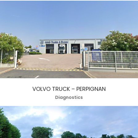
VOLVO TRUCK – PERPIGNAN
Diagnostics