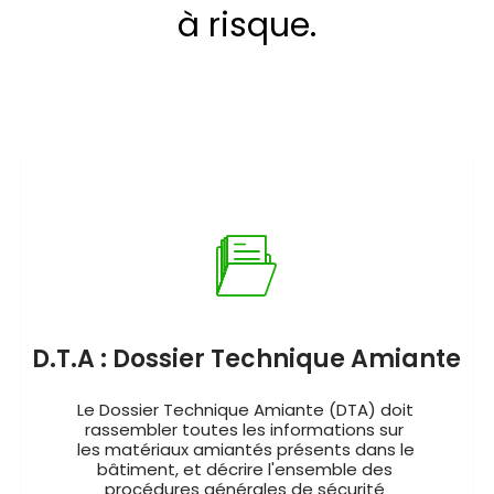
à risque.
D.T.A : Dossier Technique Amiante
Le Dossier Technique Amiante (DTA) doit 
rassembler toutes les informations sur 
les matériaux amiantés présents dans le 
bâtiment, et décrire l'ensemble des 
procédures générales de sécurité 