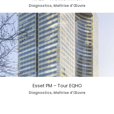
Diagnostics, Maîtrise d'Œuvre
Esset PM – Tour EQHO
Diagnostics, Maîtrise d'Œuvre