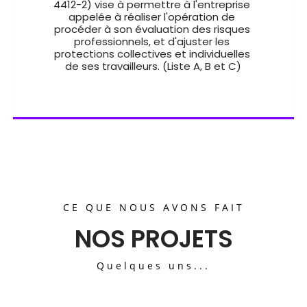
4412-2) vise à permettre à l'entreprise 
appelée à réaliser l'opération de 
procéder à son évaluation des risques 
professionnels, et d'ajuster les 
protections collectives et individuelles 
de ses travailleurs. (Liste A, B et C)
CE QUE NOUS AVONS FAIT
NOS PROJETS
Quelques uns...