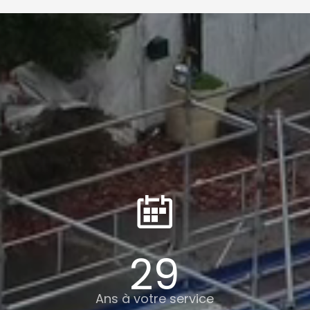
29
Ans à votre service