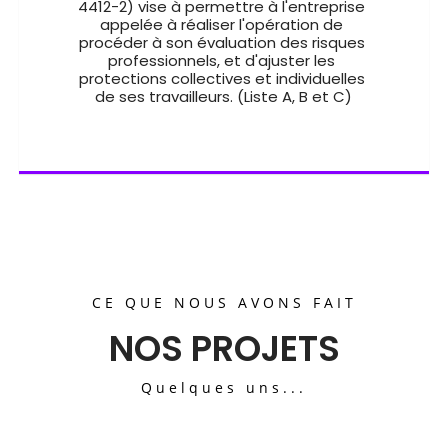
4412-2) vise à permettre à l'entreprise 
appelée à réaliser l'opération de 
procéder à son évaluation des risques 
professionnels, et d'ajuster les 
protections collectives et individuelles 
de ses travailleurs. (Liste A, B et C)
CE QUE NOUS AVONS FAIT
NOS PROJETS
Quelques uns...