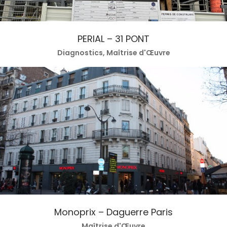
PERIAL – 31 PONT
Diagnostics, Maîtrise d'Œuvre
Monoprix – Daguerre Paris
Maîtrise d'Œuvre