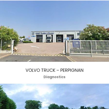
VOLVO TRUCK – PERPIGNAN
Diagnostics