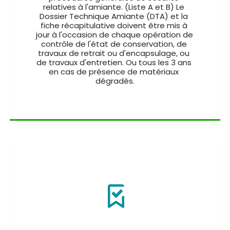
relatives à l'amiante. (Liste A et B) Le 
Dossier Technique Amiante (DTA) et la 
fiche récapitulative doivent être mis à 
jour à l'occasion de chaque opération de 
contrôle de l'état de conservation, de 
travaux de retrait ou d'encapsulage, ou 
de travaux d'entretien. Ou tous les 3 ans 
en cas de présence de matériaux 
dégradés.