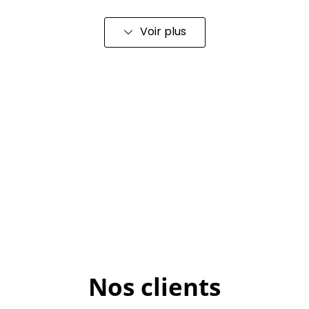
Voir plus
Nos clients