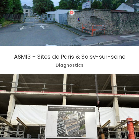
ASM13 – Sites de Paris & Soisy-sur-seine
Diagnostics