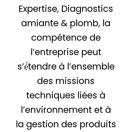
Expertise, Diagnostics
amiante & plomb, la
compétence de
l’entreprise peut
s’é́tendre à l’ensemble
des missions
techniques liées à
l’environnement et à
la gestion des produits