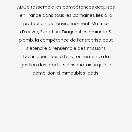
ADCe rassemble les compétences acquises
en France dans tous les domaines liés à la
protection de l’environnement. Maîtrise
d’œuvre, Expertise, Diagnostics amiante &
plomb, la compétence de l’entreprise peut
s’étendre à l’ensemble des missions
techniques liées à l’environnement, à la
gestion des produits à risque, ainsi qu’à la
démolition d’immeubles-bâtis.