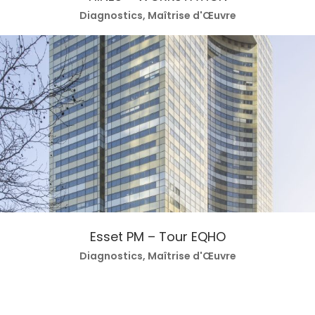
Diagnostics, Maîtrise d'Œuvre
Esset PM – Tour EQHO
Diagnostics, Maîtrise d'Œuvre