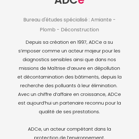
Bureau d'études spécialisé : Amiante -
Plomb - Déconstruction
Depuis sa création en 1997, ADCe a su
s’imposer comme un acteur majeur pour les
diagnostics sensibles ainsi que dans nos
missions de Maîtrise d’œuvre en dépollution
et décontamination des bâtiments, depuis la
recherche des polluants à leur élimination.
Avec un chiffre d’affaire en croissance, ADCe
est aujourd’hui un partenaire reconnu pour la
qualité de ses prestations.
ADCe, un acteur compétant dans la
protection de l’environnement.