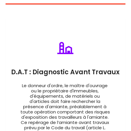
D.A.T : Diagnostic Avant Travaux
Le donneur d'ordre, le maître d'ouvrage 
ou le propriétaire d'immeubles, 
d'équipements, de matériels ou 
d'articles doit faire rechercher la 
présence d'amiante, préalablement à 
toute opération comportant des risques 
d'exposition des travailleurs à l'amiante. 
Ce repérage de l’amiante avant travaux 
prévu par le Code du travail (article L. 