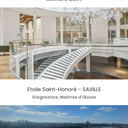
Etoile Saint-Honoré – SAVILLS
Diagnostics, Maîtrise d'Œuvre