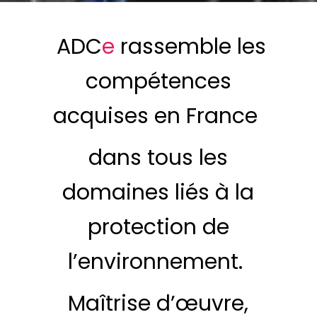
ADC
e
rassemble les
compétences
acquises en France
dans tous les
domaines liés à la
protection de
l’environnement.
Maîtrise d’œuvre,