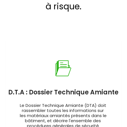
à risque.
D.T.A : Dossier Technique Amiante
Le Dossier Technique Amiante (DTA) doit 
rassembler toutes les informations sur 
les matériaux amiantés présents dans le 
bâtiment, et décrire l'ensemble des 
procédures générales de sécurité 