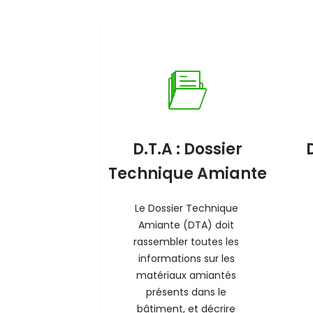
D.T.A : Dossier
Technique Amiante
Le Dossier Technique 
Amiante (DTA) doit 
rassembler toutes les 
informations sur les 
matériaux amiantés 
présents dans le 
bâtiment, et décrire 