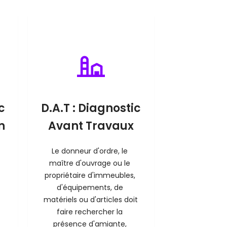
c
D.A.T : Diagnostic
n
Avant Travaux
Le donneur d'ordre, le 
maître d'ouvrage ou le 
propriétaire d'immeubles, 
d'équipements, de 
matériels ou d'articles doit 
faire rechercher la 
présence d'amiante, 