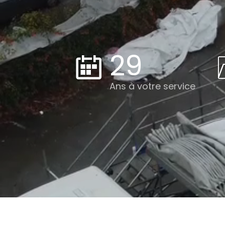
29
Ans à votre service