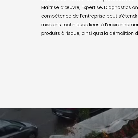
Maîtrise d’œuvre, Expertise, Diagnostics a
compétence de l’entreprise peut s’étendr
missions techniques liées à l’environnemen
produits à risque, ainsi qu’à la démolition