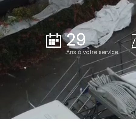
29
Ans à votre service