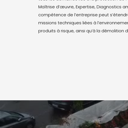
Maîtrise d’œuvre, Expertise, Diagnostics a
compétence de l’entreprise peut s’étendr
missions techniques liées à l’environnemen
produits à risque, ainsi qu’à la démolition