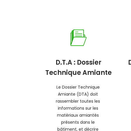
D.T.A : Dossier
Technique Amiante
Le Dossier Technique 
Amiante (DTA) doit 
rassembler toutes les 
informations sur les 
matériaux amiantés 
présents dans le 
bâtiment, et décrire 