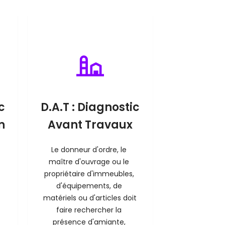
c
D.A.T : Diagnostic
n
Avant Travaux
Le donneur d'ordre, le 
maître d'ouvrage ou le 
propriétaire d'immeubles, 
d'équipements, de 
matériels ou d'articles doit 
faire rechercher la 
présence d'amiante, 